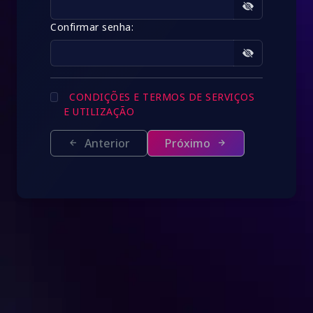
Confirmar senha:
CONDIÇÕES E TERMOS DE SERVIÇOS
E UTILIZAÇÃO
Anterior
Próximo