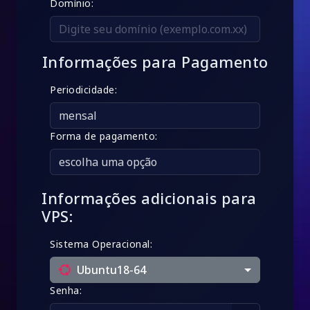
Domínio:
Informações para Pagamento
Periodicidade:
Forma de pagamento:
Informações adicionais para
VPS:
Sistema Operacional:
Ubuntu18-64
Senha: